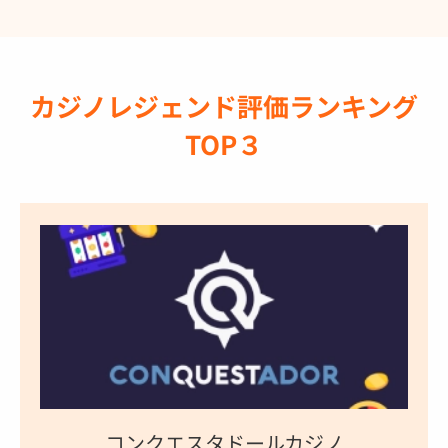
カジノレジェンド評価ランキング
TOP３
コンクエスタドールカジノ