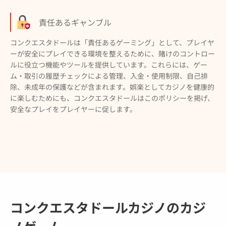
責任あるギャンブル
コンクエスタドールは「責任あるゲーミング」として、プレイヤ
ーが安全にプレイできる環境を整えるために、賭けのコントロー
ルに役立つ機能やツールを提供しています。これらには、ゲー
ム・取引の履歴チェックによる管理、入金・使用制限、自己排
除、未成年の保護などが含まれます。娯楽としてカジノを健康的
に楽しむためにも、コンクエスタドールはこのポリシーを掲げ、
安全なプレイをプレイヤーに促します。
コンクエスタドールカジノのカジ