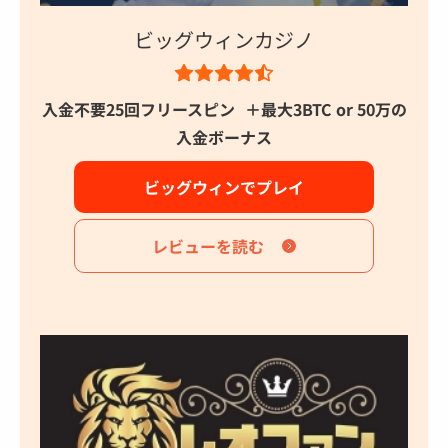
ビッグウィンカジノ
入金不要25回フリースピン ＋最大3BTC or 50万の
入金ボーナス
ビッグウィンでプレイ
レビューを読む