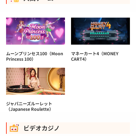
ムーンプリンセス100（Moon
マネーカート4（MONEY
Princess 100）
CART4）
ジャパニーズルーレット
（Japanese Roulette）
ビデオカジノ