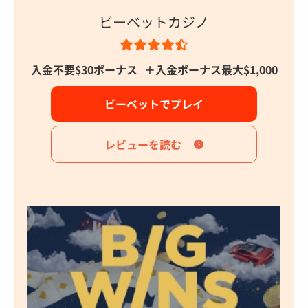
ビーベットカジノ
入金不要$30ボーナス ＋入金ボーナス最大$1,000
ビーベットでプレイ
レビューを読む