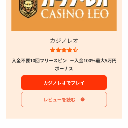
カジノレオ
入金不要10回フリースピン ＋入金100％最大5万円
ボーナス
カジノレオでプレイ
レビューを読む