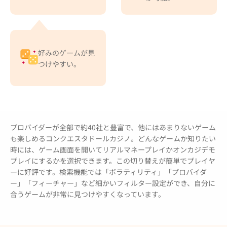
好みのゲームが見
つけやすい。
プロバイダーが全部で約40社と豊富で、他にはあまりないゲーム
も楽しめるコンクエスタドールカジノ。どんなゲームか知りたい
時には、ゲーム画面を開いてリアルマネープレイかオンカジデモ
プレイにするかを選択できます。この切り替えが簡単でプレイヤ
ーに好評です。検索機能では「ボラティリティ」「プロバイダ
ー」「フィーチャー」など細かいフィルター設定ができ、自分に
合うゲームが非常に見つけやすくなっています。