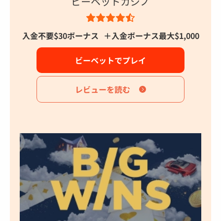
ビーベットカジノ
入金不要$30ボーナス ＋入金ボーナス最大$1,000
ビーベットでプレイ
レビューを読む