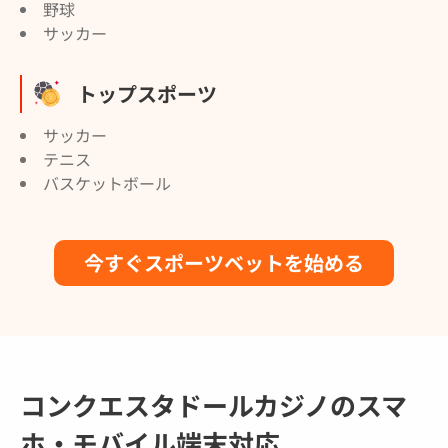
野球
サッカー
トップスポーツ
サッカー
テニス
バスケットボール
今すぐスポーツベットを始める
コンクエスタドールカジノのスマ
ホ・モバイル端末対応