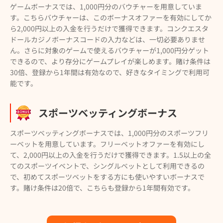
ゲームボーナスでは、1,000円分のバウチャーを用意していま
す。こちらバウチャーは、このボーナスオファーを有効にしてか
ら2,000円以上の入金を行うだけで獲得できます。コンクエスタ
ドールカジノボーナスコードの入力などは、一切必要ありませ
ん。さらに対象のゲームで使えるバウチャーが1,000円分ゲット
できるので、より存分にゲームプレイが楽しめます。賭け条件は
30倍、登録から1年間は有効なので、好きなタイミングで利用可
能です。
スポーツベッティングボーナス
スポーツベッティングボーナスでは、1,000円分のスポーツフリ
ーベットを用意しています。フリーベットオファーを有効にし
て、2,000円以上の入金を行うだけで獲得できます。1.5以上の全
てのスポーツイベントで、シングルベットとして利用できるの
で、初めてスポーツベットをする方にも使いやすいボーナスで
す。賭け条件は20倍で、こちらも登録から1年間有効です。