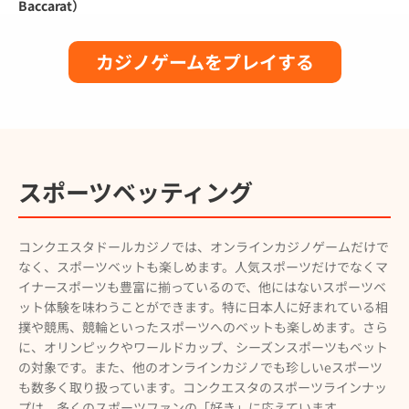
Baccarat）
カジノゲームをプレイする
スポーツベッティング
コンクエスタドールカジノでは、オンラインカジノゲームだけで
なく、スポーツベットも楽しめます。人気スポーツだけでなくマ
イナースポーツも豊富に揃っているので、他にはないスポーツベ
ット体験を味わうことができます。特に日本人に好まれている相
撲や競馬、競輪といったスポーツへのベットも楽しめます。さら
に、オリンピックやワールドカップ、シーズンスポーツもベット
の対象です。また、他のオンラインカジノでも珍しいeスポーツ
も数多く取り扱っています。コンクエスタのスポーツラインナッ
プは、多くのスポーツファンの「好き」に応えています。