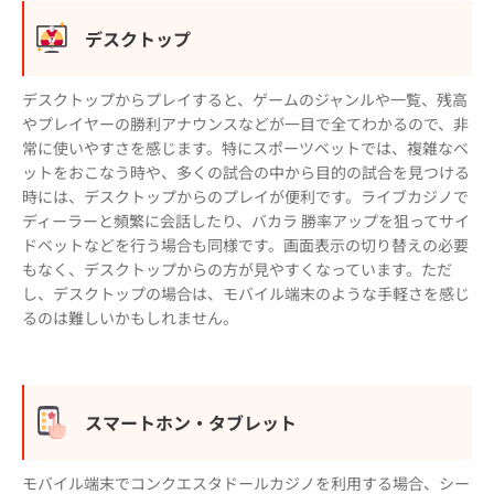
デスクトップ
デスクトップからプレイすると、ゲームのジャンルや一覧、残高
やプレイヤーの勝利アナウンスなどが一目で全てわかるので、非
常に使いやすさを感じます。特にスポーツベットでは、複雑なベ
ットをおこなう時や、多くの試合の中から目的の試合を見つける
時には、デスクトップからのプレイが便利です。ライブカジノで
ディーラーと頻繁に会話したり、バカラ 勝率アップを狙ってサイ
ドベットなどを行う場合も同様です。画面表示の切り替えの必要
もなく、デスクトップからの方が見やすくなっています。ただ
し、デスクトップの場合は、モバイル端末のような手軽さを感じ
るのは難しいかもしれません。
スマートホン・タブレット
モバイル端末でコンクエスタドールカジノを利用する場合、シー